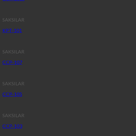
SAKSILAR
KPT-101
SAKSILAR
CCP-107
SAKSILAR
CCP-105
SAKSILAR
CCP-103