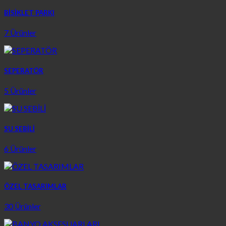
BİSİKLET PARKI
7 Ürünler
SEPERATÖR
5 Ürünler
SU SEBİLİ
6 Ürünler
ÖZEL TASARIMLAR
30 Ürünler