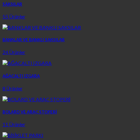
SAKSILAR
55 Ürünler
BANKLAR VE BANKLI SAKSILAR
24 Ürünler
AĞAÇALTI IZGARA
8 Ürünler
BOLARD VE ARAÇ STOPERİ
11 Ürünler