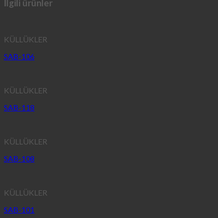
İlgili ürünler
KÜLLÜKLER
SAB-106
KÜLLÜKLER
SAB-118
KÜLLÜKLER
SAB-108
KÜLLÜKLER
SAB-101