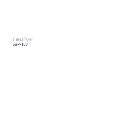
BİSİKLET PARKI
SBP-103