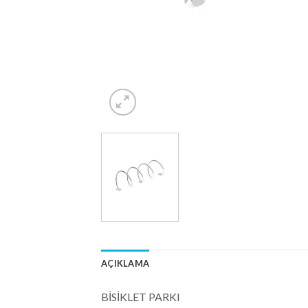
AÇIKLAMA
BİSİKLET PARKI