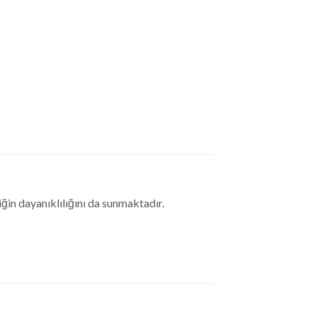
in dayanıklılığını da sunmaktadır.