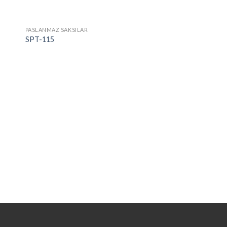
PASLANMAZ SAKSILAR
SPT-115