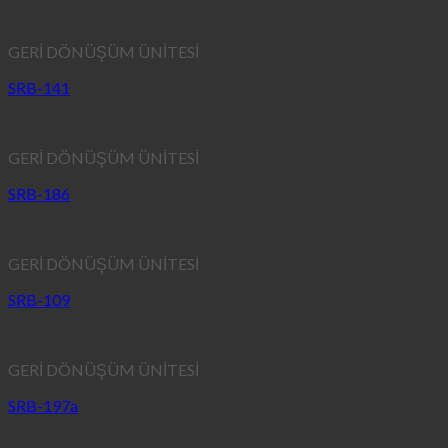
GERİ DÖNÜŞÜM ÜNİTESİ
SRB-141
GERİ DÖNÜŞÜM ÜNİTESİ
SRB-186
GERİ DÖNÜŞÜM ÜNİTESİ
SRB-109
GERİ DÖNÜŞÜM ÜNİTESİ
SRB-197a