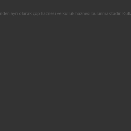
n ayrı olarak çöp haznesi ve küllük haznesi bulunmaktadır. Kullanı