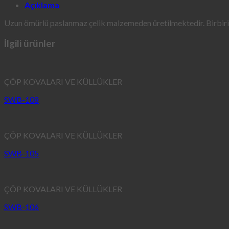
Açıklama
Uzun ömürlü paslanmaz çelik malzemeden üretilmektedir. Birbirinde
İlgili ürünler
ÇÖP KOVALARI VE KÜLLÜKLER
SWB-108
ÇÖP KOVALARI VE KÜLLÜKLER
SWB-105
ÇÖP KOVALARI VE KÜLLÜKLER
SWB-106