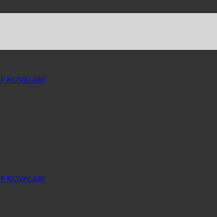
P KOVALARI
P KOVALARI