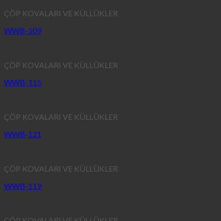
ÇÖP KOVALARI VE KÜLLÜKLER
WWB-109
ÇÖP KOVALARI VE KÜLLÜKLER
WWB-115
ÇÖP KOVALARI VE KÜLLÜKLER
WWB-121
ÇÖP KOVALARI VE KÜLLÜKLER
WWB-119
ÇÖP KOVALARI VE KÜLLÜKLER