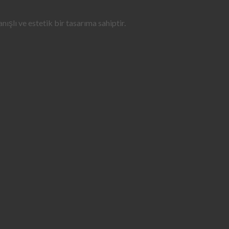
şlı ve estetik bir tasarıma sahiptir.