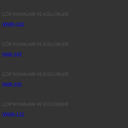
ÇÖP KOVALARI VE KÜLLÜKLER
WWB-102
ÇÖP KOVALARI VE KÜLLÜKLER
SWB-109
ÇÖP KOVALARI VE KÜLLÜKLER
SWB-105
ÇÖP KOVALARI VE KÜLLÜKLER
WWB-112