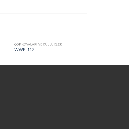
ÇÖP KOVALARI VE KÜLLÜKLER
WWB-113