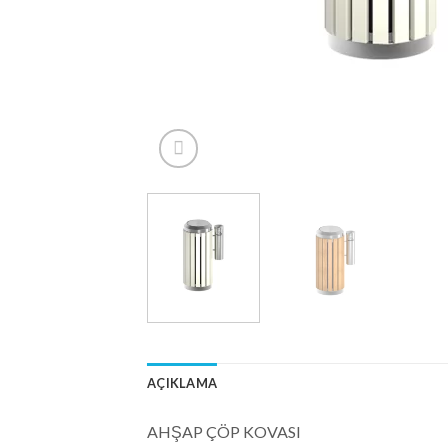
AÇIKLAMA
AHŞAP ÇÖP KOVASI