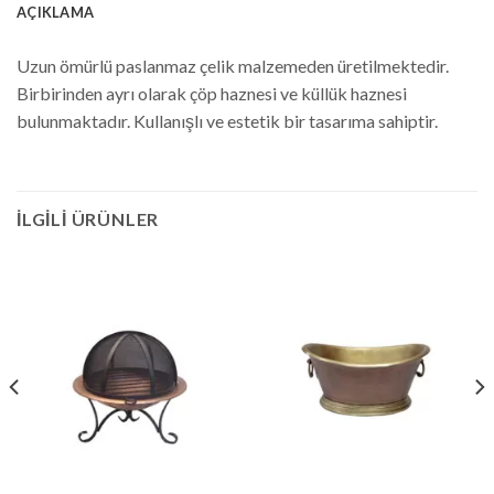
AÇIKLAMA
Uzun ömürlü paslanmaz çelik malzemeden üretilmektedir.
Birbirinden ayrı olarak çöp haznesi ve küllük haznesi
bulunmaktadır. Kullanışlı ve estetik bir tasarıma sahiptir.
İLGILI ÜRÜNLER