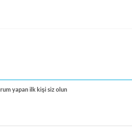
um yapan ilk kişi siz olun