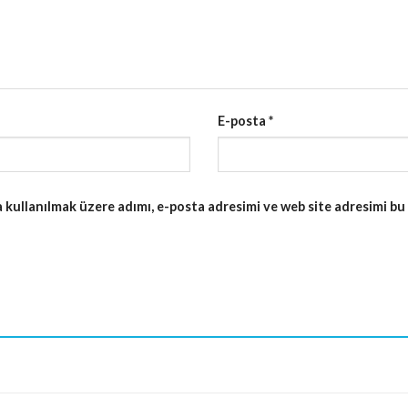
E-posta
*
kullanılmak üzere adımı, e-posta adresimi ve web site adresimi bu 