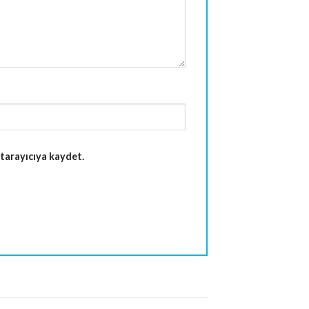
tarayıcıya kaydet.