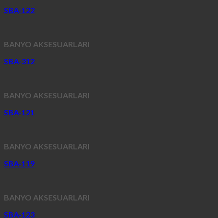
SBA-122
BANYO AKSESUARLARI
SBA-312
BANYO AKSESUARLARI
SBA-121
BANYO AKSESUARLARI
SBA-119
BANYO AKSESUARLARI
SBA-123