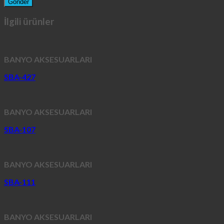
İlgili ürünler
BANYO AKSESUARLARI
SBA-427
BANYO AKSESUARLARI
SBA-107
BANYO AKSESUARLARI
SBA-111
BANYO AKSESUARLARI