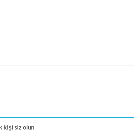
 kişi siz olun