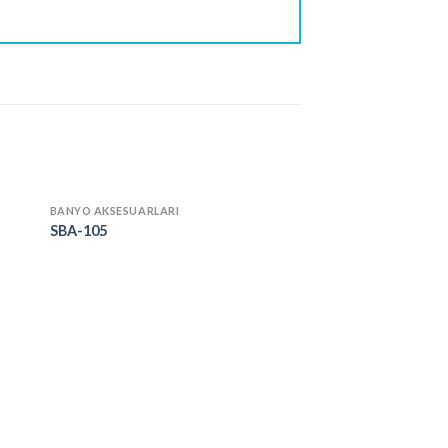
BANYO AKSESUARLARI
SBA-105