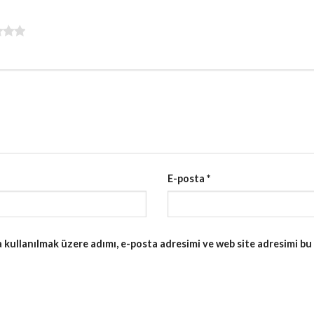
E-posta
*
kullanılmak üzere adımı, e-posta adresimi ve web site adresimi bu 