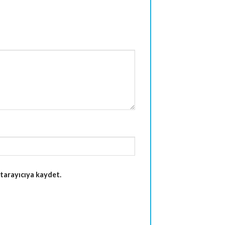
tarayıcıya kaydet.