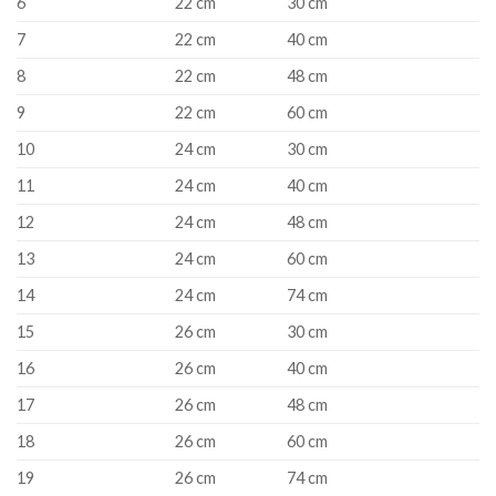
6
22 cm
30 cm
7
22 cm
40 cm
8
22 cm
48 cm
9
22 cm
60 cm
10
24 cm
30 cm
11
24 cm
40 cm
12
24 cm
48 cm
13
24 cm
60 cm
14
24 cm
74 cm
15
26 cm
30 cm
16
26 cm
40 cm
17
26 cm
48 cm
18
26 cm
60 cm
19
26 cm
74 cm