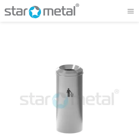
Skip
to
content