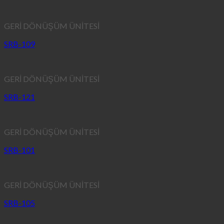
GERİ DÖNÜŞÜM ÜNİTESİ
SRB-109
GERİ DÖNÜŞÜM ÜNİTESİ
SRB-121
GERİ DÖNÜŞÜM ÜNİTESİ
SRB-101
GERİ DÖNÜŞÜM ÜNİTESİ
SRB-105