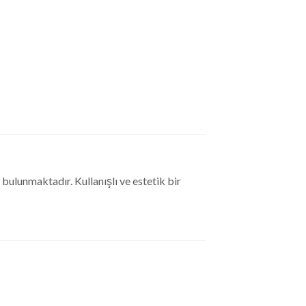
ulunmaktadır. Kullanışlı ve estetik bir