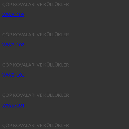
ÇÖP KOVALARI VE KÜLLÜKLER
WWB-109
ÇÖP KOVALARI VE KÜLLÜKLER
WWB-102
ÇÖP KOVALARI VE KÜLLÜKLER
WWB-101
ÇÖP KOVALARI VE KÜLLÜKLER
WWB-104
ÇÖP KOVALARI VE KÜLLÜKLER