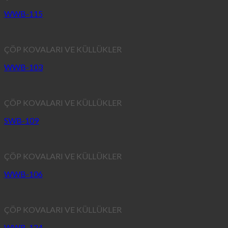
WWB-115
ÇÖP KOVALARI VE KÜLLÜKLER
WWB-103
ÇÖP KOVALARI VE KÜLLÜKLER
SWB-109
ÇÖP KOVALARI VE KÜLLÜKLER
WWB-106
ÇÖP KOVALARI VE KÜLLÜKLER
WWB-124