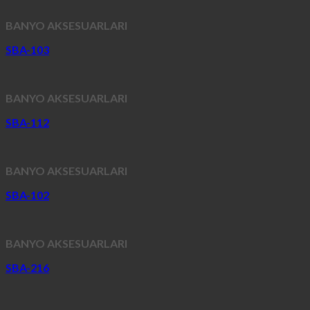
BANYO AKSESUARLARI
SBA-103
BANYO AKSESUARLARI
SBA-112
BANYO AKSESUARLARI
SBA-102
BANYO AKSESUARLARI
SBA-216