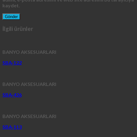
kaydet.
İlgili ürünler
BANYO AKSESUARLARI
SBA-122
BANYO AKSESUARLARI
SBA-426
BANYO AKSESUARLARI
SBA-113